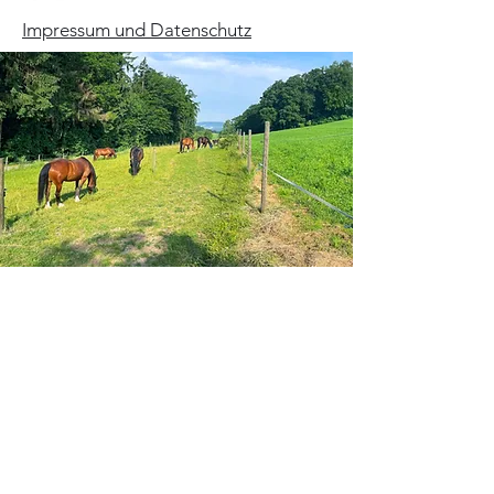
Impressum und Datenschutz